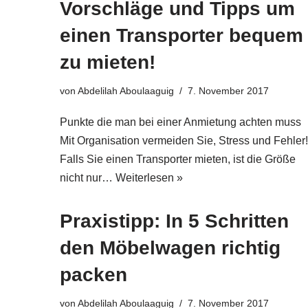
Vorschläge und Tipps um
einen Transporter bequem
zu mieten!
von
Abdelilah Aboulaaguig
7. November 2017
Punkte die man bei einer Anmietung achten muss
Mit Organisation vermeiden Sie, Stress und Fehler!
Falls Sie einen Transporter mieten, ist die Größe
nicht nur…
Weiterlesen »
Praxistipp: In 5 Schritten
den Möbelwagen richtig
packen
von
Abdelilah Aboulaaguig
7. November 2017