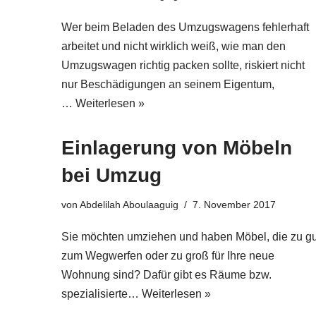
Wer beim Beladen des Umzugswagens fehlerhaft
arbeitet und nicht wirklich weiß, wie man den
Umzugswagen richtig packen sollte, riskiert nicht
nur Beschädigungen an seinem Eigentum,
…
Weiterlesen »
Einlagerung von Möbeln
bei Umzug
von
Abdelilah Aboulaaguig
7. November 2017
Sie möchten umziehen und haben Möbel, die zu gu
zum Wegwerfen oder zu groß für Ihre neue
Wohnung sind? Dafür gibt es Räume bzw.
spezialisierte…
Weiterlesen »