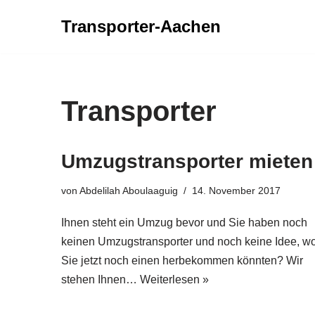
Transporter-Aachen
Zum
Inhalt
springen
Transporter
Umzugstransporter mieten
von
Abdelilah Aboulaaguig
14. November 2017
Ihnen steht ein Umzug bevor und Sie haben noch
keinen Umzugstransporter und noch keine Idee, w
Sie jetzt noch einen herbekommen könnten? Wir
stehen Ihnen…
Weiterlesen »