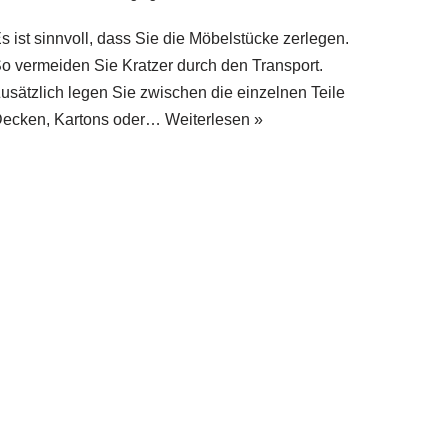
s ist sinnvoll, dass Sie die Möbelstücke zerlegen.
o vermeiden Sie Kratzer durch den Transport.
usätzlich legen Sie zwischen die einzelnen Teile
ecken, Kartons oder…
Weiterlesen »