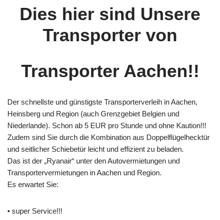
Dies hier sind Unsere
Transporter von
Transporter Aachen!!
Der schnellste und günstigste Transporterverleih in Aachen,
Heinsberg und Region (auch Grenzgebiet Belgien und
Niederlande). Schon ab 5 EUR pro Stunde und ohne Kaution!!!
Zudem sind Sie durch die Kombination aus Doppelflügelhecktür
und seitlicher Schiebetür leicht und effizient zu beladen.
Das ist der „Ryanair“ unter den Autovermietungen und
Transportervermietungen in Aachen und Region.
Es erwartet Sie:
• super Service!!!