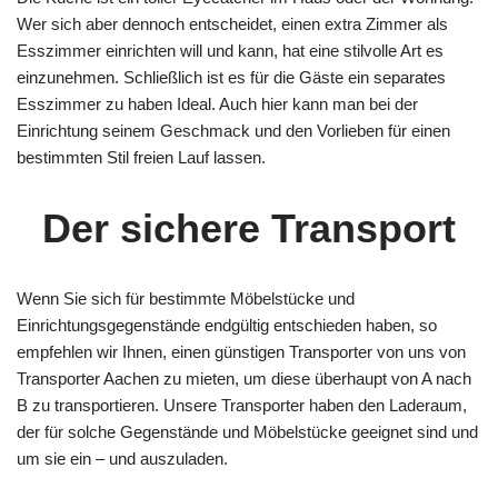
Wer sich aber dennoch entscheidet, einen extra Zimmer als
Esszimmer einrichten will und kann, hat eine stilvolle Art es
einzunehmen. Schließlich ist es für die Gäste ein separates
Esszimmer zu haben Ideal. Auch hier kann man bei der
Einrichtung seinem Geschmack und den Vorlieben für einen
bestimmten Stil freien Lauf lassen.
Der sichere Transport
Wenn Sie sich für bestimmte Möbelstücke und
Einrichtungsgegenstände endgültig entschieden haben, so
empfehlen wir Ihnen, einen günstigen Transporter von uns von
Transporter Aachen zu mieten, um diese überhaupt von A nach
B zu transportieren. Unsere Transporter haben den Laderaum,
der für solche Gegenstände und Möbelstücke geeignet sind und
um sie ein – und auszuladen.