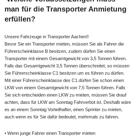
man für die Transporter Anmietung
erfüllen?
Unsere Fahrzeuge in Transporter Aachen!!
Bevor Sie ein Transporter mieten, müssen Sie als Fahrer die
Führerscheinklasse B besitzen, zudem dürfen Sie einen
Transporter mit einem Gesamtgewicht von 3,5 Tonnen führen.
Falls das Gesamtgewicht 3,5 Tonnen überschreitet, so müssen
Sie Führerscheinklasse C1 besitzen um es führen zu dürfen.
Mit einer Führerscheinklasse des C1 dürfen Sie schon einen
LKW von einem Gesamtgewicht von 7,5 Tonnen führen. Falls
Sie sich entscheiden einen LKW zu mieten, müssen Sie drauf
achten, dass für LKW am Sonntag Fahrverbot ist. Deshalb wäre
es an einem Sonntag Vorteilhafter, einen Sprinter zu mieten,
auch wenn es für Sie dafür bedeutet, mehrmals zu fahren.
• Wenn junge Fahrer einen Transporter mieten