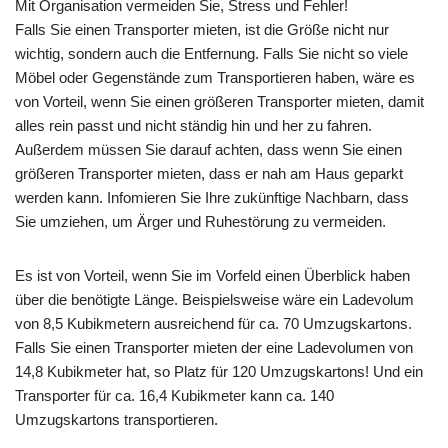
Mit Organisation vermeiden Sie, Stress und Fehler!
Falls Sie einen Transporter mieten, ist die Größe nicht nur
wichtig, sondern auch die Entfernung. Falls Sie nicht so viele
Möbel oder Gegenstände zum Transportieren haben, wäre es
von Vorteil, wenn Sie einen größeren Transporter mieten, damit
alles rein passt und nicht ständig hin und her zu fahren.
Außerdem müssen Sie darauf achten, dass wenn Sie einen
größeren Transporter mieten, dass er nah am Haus geparkt
werden kann. Infomieren Sie Ihre zukünftige Nachbarn, dass
Sie umziehen, um Ärger und Ruhestörung zu vermeiden.
Es ist von Vorteil, wenn Sie im Vorfeld einen Überblick haben
über die benötigte Länge. Beispielsweise wäre ein Ladevolum
von 8,5 Kubikmetern ausreichend für ca. 70 Umzugskartons.
Falls Sie einen Transporter mieten der eine Ladevolumen von
14,8 Kubikmeter hat, so Platz für 120 Umzugskartons! Und ein
Transporter für ca. 16,4 Kubikmeter kann ca. 140
Umzugskartons transportieren.