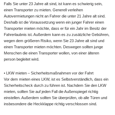
Falls Sie unter 23 Jahre alt sind, ist kann es schwierig sein,
einen Transporter zu mieten. Generell verleihen
Autovermietungen nicht an Fahrer die unter 21 Jahre alt sind.
Deshalb ist die Voraussetzung wenn ein junger Fahrer einen
Transporter mieten möchte, dass er für ein Jahr im Besitz der
Fahrerlaubnis ist. Außerdem kann es zu zusätzliche Gebühren,
wegen dem größeren Risiko, wenn Sie 23 Jahre alt sind und
einen Transporter mieten möchten. Deswegen sollten junge
Menschen die einen Transporter wollen, von einer älteren
person begleitet wird.
• LKW mieten – Sicherheitsmaßnahmen vor der Fahrt
Vor dem mieten eines LKW, ist es Selbstverständlich, dass ein
Sicherheitscheck durch zu führen ist. Nachdem Sie den LKW
mieten, sollten Sie auf jeden Fall die Außenspiegel richtig
einstellen. Außerdem sollten Sie überprüfen, ob alle Türen und
insbesondere die Heckklappe richtig verschlossen sind.