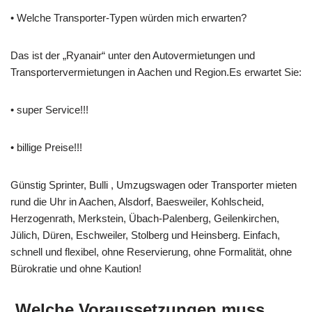
• Welche Transporter-Typen würden mich erwarten?
Das ist der „Ryanair“ unter den Autovermietungen und
Transportervermietungen in Aachen und Region.Es erwartet Sie:
• super Service!!!
• billige Preise!!!
Günstig Sprinter, Bulli , Umzugswagen oder Transporter mieten
rund die Uhr in Aachen, Alsdorf, Baesweiler, Kohlscheid,
Herzogenrath, Merkstein, Übach-Palenberg, Geilenkirchen,
Jülich, Düren, Eschweiler, Stolberg und Heinsberg. Einfach,
schnell und flexibel, ohne Reservierung, ohne Formalität, ohne
Bürokratie und ohne Kaution!
Welche Voraussetzungen muss