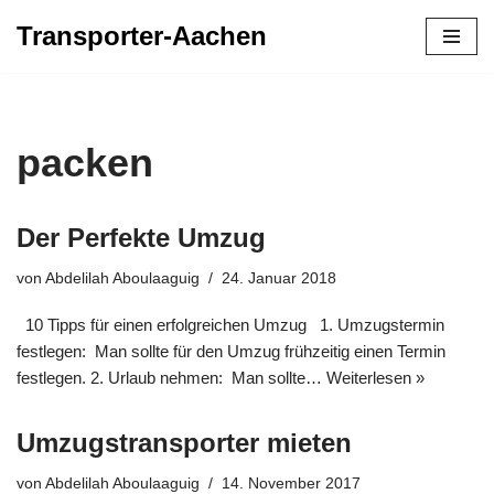
Transporter-Aachen
Zum
Inhalt
springen
packen
Der Perfekte Umzug
von
Abdelilah Aboulaaguig
24. Januar 2018
10 Tipps für einen erfolgreichen Umzug 1. Umzugstermin
festlegen: Man sollte für den Umzug frühzeitig einen Termin
festlegen. 2. Urlaub nehmen: Man sollte…
Weiterlesen »
Umzugstransporter mieten
von
Abdelilah Aboulaaguig
14. November 2017