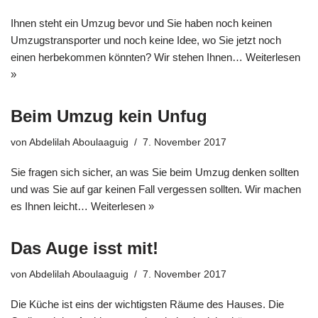
Ihnen steht ein Umzug bevor und Sie haben noch keinen
Umzugstransporter und noch keine Idee, wo Sie jetzt noch
einen herbekommen könnten? Wir stehen Ihnen…
Weiterlesen
»
Beim Umzug kein Unfug
von
Abdelilah Aboulaaguig
7. November 2017
Sie fragen sich sicher, an was Sie beim Umzug denken sollten
und was Sie auf gar keinen Fall vergessen sollten. Wir machen
es Ihnen leicht…
Weiterlesen »
Das Auge isst mit!
von
Abdelilah Aboulaaguig
7. November 2017
Die Küche ist eins der wichtigsten Räume des Hauses. Die