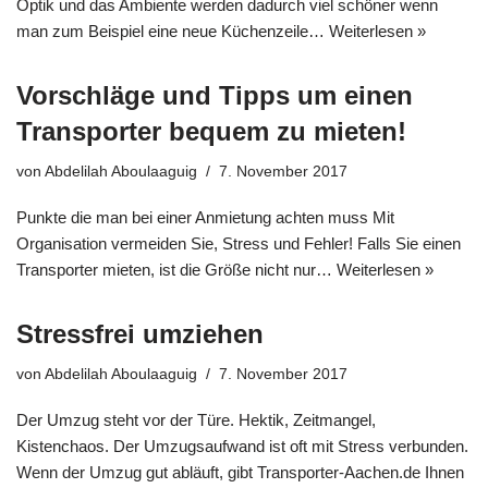
Optik und das Ambiente werden dadurch viel schöner wenn
man zum Beispiel eine neue Küchenzeile…
Weiterlesen »
Vorschläge und Tipps um einen
Transporter bequem zu mieten!
von
Abdelilah Aboulaaguig
7. November 2017
Punkte die man bei einer Anmietung achten muss Mit
Organisation vermeiden Sie, Stress und Fehler! Falls Sie einen
Transporter mieten, ist die Größe nicht nur…
Weiterlesen »
Stressfrei umziehen
von
Abdelilah Aboulaaguig
7. November 2017
Der Umzug steht vor der Türe. Hektik, Zeitmangel,
Kistenchaos. Der Umzugsaufwand ist oft mit Stress verbunden.
Wenn der Umzug gut abläuft, gibt Transporter-Aachen.de Ihnen