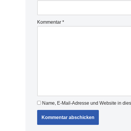
Kommentar
*
Name, E-Mail-Adresse und Website in die