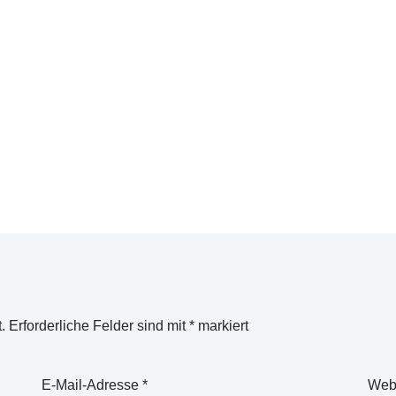
.
Erforderliche Felder sind mit
*
markiert
E-Mail-Adresse
*
Web