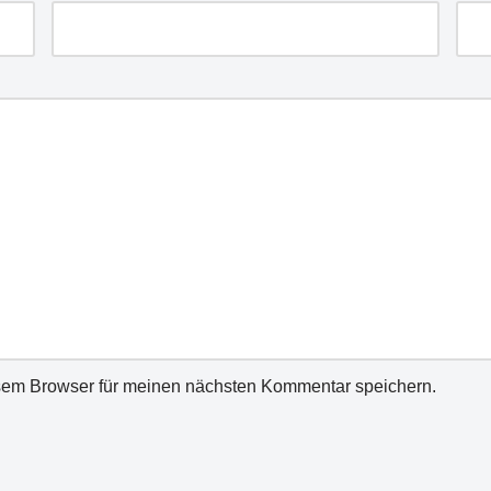
sem Browser für meinen nächsten Kommentar speichern.