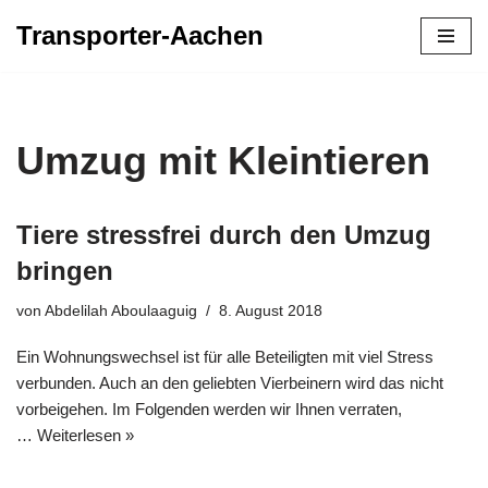
Transporter-Aachen
Zum
Inhalt
springen
Umzug mit Kleintieren
Tiere stressfrei durch den Umzug
bringen
von
Abdelilah Aboulaaguig
8. August 2018
Ein Wohnungswechsel ist für alle Beteiligten mit viel Stress
verbunden. Auch an den geliebten Vierbeinern wird das nicht
vorbeigehen. Im Folgenden werden wir Ihnen verraten,
…
Weiterlesen »