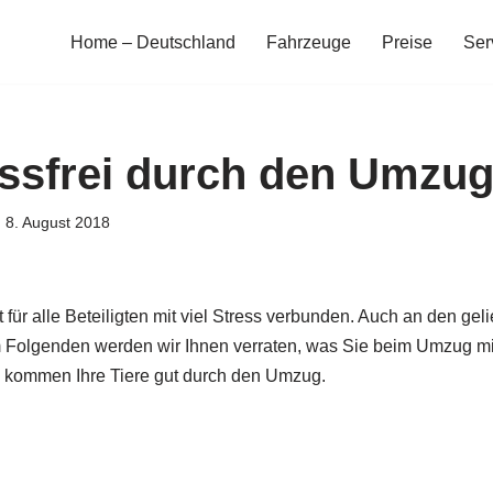
Home – Deutschland
Fahrzeuge
Preise
Ser
essfrei durch den Umzug
8. August 2018
ür alle Beteiligten mit viel Stress verbunden. Auch an den gel
m Folgenden werden wir Ihnen verraten, was Sie beim Umzug m
ps kommen Ihre Tiere gut durch den Umzug.