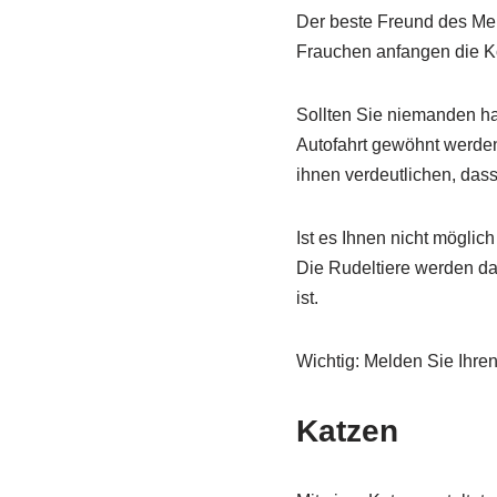
Der beste Freund des Me
Frauchen anfangen die Ko
Sollten Sie niemanden h
Autofahrt gewöhnt werden
ihnen verdeutlichen, dass
Ist es Ihnen nicht möglic
Die Rudeltiere werden da
ist.
Wichtig: Melden Sie Ihre
Katzen