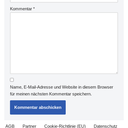
Kommentar
*
Name, E-Mail-Adresse und Website in diesem Browser
für meinen nächsten Kommentar speichern.
AGB
Partner
Cookie-Richtlinie (EU)
Datenschutz