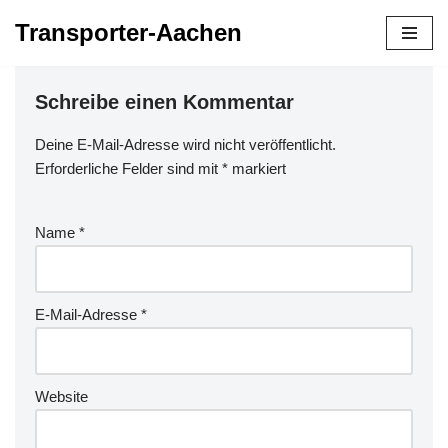
Transporter-Aachen
Zum
Inhalt
Schreibe einen Kommentar
springen
Deine E-Mail-Adresse wird nicht veröffentlicht.
Erforderliche Felder sind mit
*
markiert
Name
*
E-Mail-Adresse
*
Website