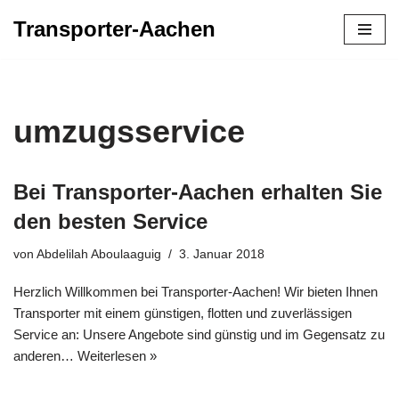
Transporter-Aachen
Zum
Inhalt
springen
umzugsservice
Bei Transporter-Aachen erhalten Sie
den besten Service
von
Abdelilah Aboulaaguig
3. Januar 2018
Herzlich Willkommen bei Transporter-Aachen! Wir bieten Ihnen
Transporter mit einem günstigen, flotten und zuverlässigen
Service an: Unsere Angebote sind günstig und im Gegensatz zu
anderen…
Weiterlesen »