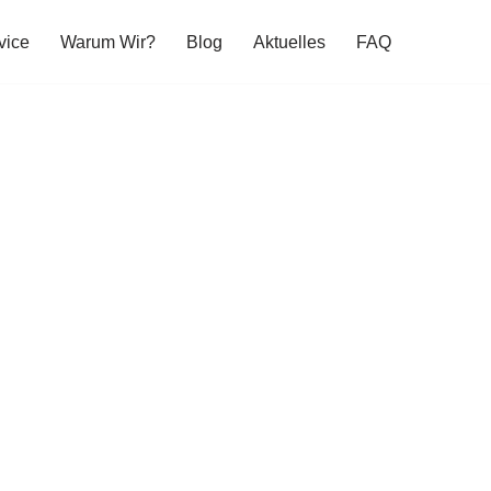
vice
Warum Wir?
Blog
Aktuelles
FAQ