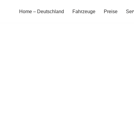
Home – Deutschland
Fahrzeuge
Preise
Ser