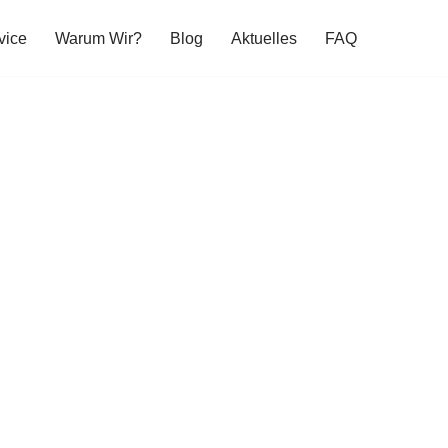
vice
Warum Wir?
Blog
Aktuelles
FAQ