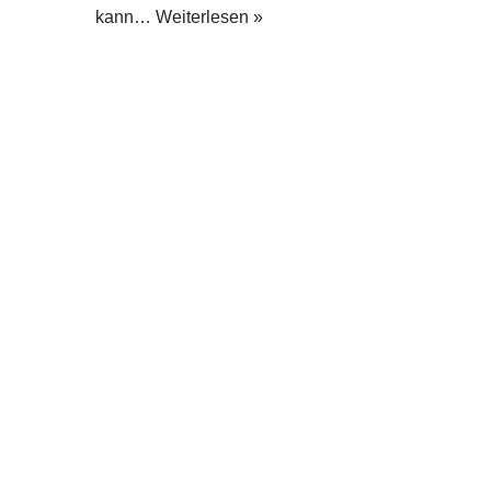
kann…
Weiterlesen »