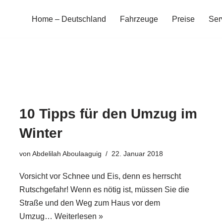
Home – Deutschland
Fahrzeuge
Preise
Ser
10 Tipps für den Umzug im
Winter
von
Abdelilah Aboulaaguig
22. Januar 2018
Vorsicht vor Schnee und Eis, denn es herrscht
Rutschgefahr! Wenn es nötig ist, müssen Sie die
Straße und den Weg zum Haus vor dem
Umzug…
Weiterlesen »