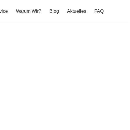
vice
Warum Wir?
Blog
Aktuelles
FAQ