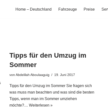
Home – Deutschland
Fahrzeuge
Preise
Ser
Tipps für den Umzug im
Sommer
von
Abdelilah Aboulaaguig
19. Juni 2017
s
Tipps für den Umzug im Sommer Sie fragen sich
was muss man beachten und was sind die besten
Tipps, wenn man im Sommer umziehen
möchte?…
Weiterlesen »