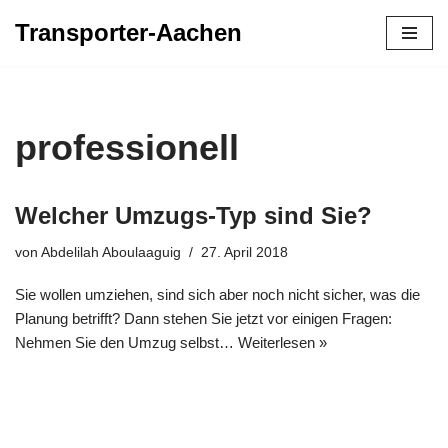
Transporter-Aachen
Zum
Inhalt
springen
professionell
Welcher Umzugs-Typ sind Sie?
von
Abdelilah Aboulaaguig
27. April 2018
Sie wollen umziehen, sind sich aber noch nicht sicher, was die
Planung betrifft? Dann stehen Sie jetzt vor einigen Fragen:
Nehmen Sie den Umzug selbst…
Weiterlesen »