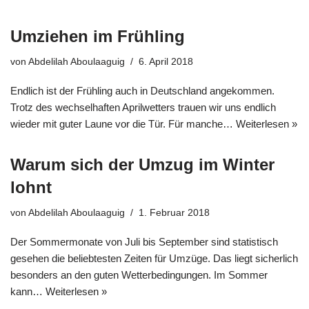
Umziehen im Frühling
von
Abdelilah Aboulaaguig
6. April 2018
Endlich ist der Frühling auch in Deutschland angekommen.
Trotz des wechselhaften Aprilwetters trauen wir uns endlich
wieder mit guter Laune vor die Tür. Für manche…
Weiterlesen »
Warum sich der Umzug im Winter
lohnt
von
Abdelilah Aboulaaguig
1. Februar 2018
Der Sommermonate von Juli bis September sind statistisch
gesehen die beliebtesten Zeiten für Umzüge. Das liegt sicherlich
besonders an den guten Wetterbedingungen. Im Sommer
kann…
Weiterlesen »