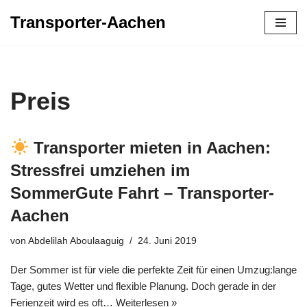
Transporter-Aachen
Zum
Inhalt
springen
Preis
Transporter mieten in Aachen:
Stressfrei umziehen im
SommerGute Fahrt – Transporter-
Aachen
von
Abdelilah Aboulaaguig
24. Juni 2019
Der Sommer ist für viele die perfekte Zeit für einen Umzug:lange
Tage, gutes Wetter und flexible Planung. Doch gerade in der
Ferienzeit wird es oft…
Weiterlesen »