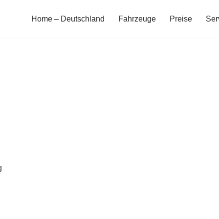
Home – Deutschland
Fahrzeuge
Preise
Ser
g