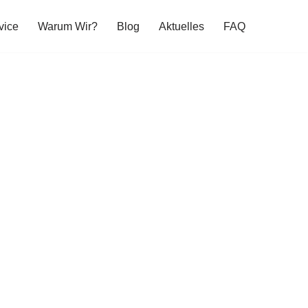
vice
Warum Wir?
Blog
Aktuelles
FAQ