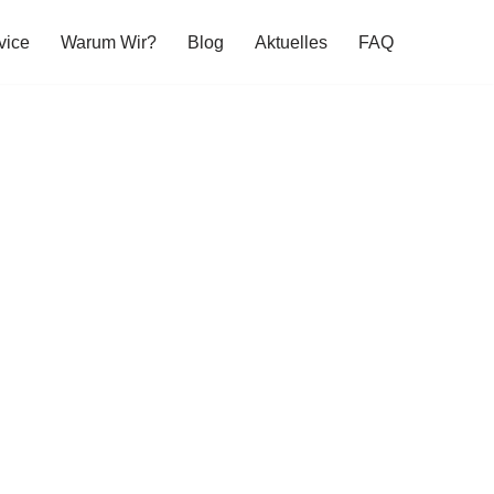
vice
Warum Wir?
Blog
Aktuelles
FAQ