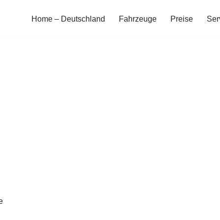
Home – Deutschland
Fahrzeuge
Preise
Ser
e