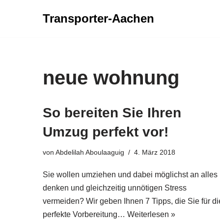
Transporter-Aachen
Zum
Inhalt
springen
neue wohnung
So bereiten Sie Ihren
Umzug perfekt vor!
von
Abdelilah Aboulaaguig
4. März 2018
Sie wollen umziehen und dabei möglichst an alles
denken und gleichzeitig unnötigen Stress
vermeiden? Wir geben Ihnen 7 Tipps, die Sie für di
perfekte Vorbereitung…
Weiterlesen »