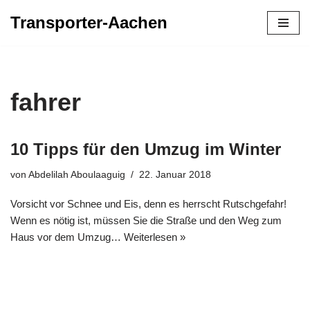
Transporter-Aachen
Zum
Inhalt
springen
fahrer
10 Tipps für den Umzug im Winter
von
Abdelilah Aboulaaguig
22. Januar 2018
Vorsicht vor Schnee und Eis, denn es herrscht Rutschgefahr!
Wenn es nötig ist, müssen Sie die Straße und den Weg zum
Haus vor dem Umzug…
Weiterlesen »