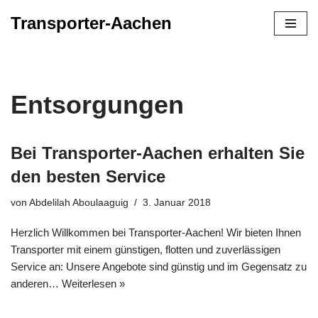
Transporter-Aachen
Zum
Inhalt
springen
Entsorgungen
Bei Transporter-Aachen erhalten Sie
den besten Service
von
Abdelilah Aboulaaguig
3. Januar 2018
Herzlich Willkommen bei Transporter-Aachen! Wir bieten Ihnen
Transporter mit einem günstigen, flotten und zuverlässigen
Service an: Unsere Angebote sind günstig und im Gegensatz zu
anderen…
Weiterlesen »