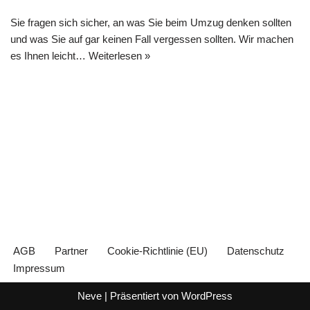
Sie fragen sich sicher, an was Sie beim Umzug denken sollten
und was Sie auf gar keinen Fall vergessen sollten. Wir machen
es Ihnen leicht…
Weiterlesen »
AGB
Partner
Cookie-Richtlinie (EU)
Datenschutz
Impressum
Neve
| Präsentiert von
WordPress