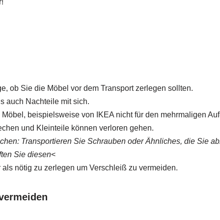
!
age, ob Sie die Möbel vor dem Transport zerlegen sollten.
ls auch Nachteile mit sich.
 Möbel, beispielsweise von IKEA nicht für den mehrmaligen Au
chen und Kleinteile können verloren gehen.
chen: Transportieren Sie Schrauben oder Ähnliches, die Sie a
ften Sie diesen
<
 als nötig zu zerlegen um Verschleiß zu vermeiden.
 vermeiden