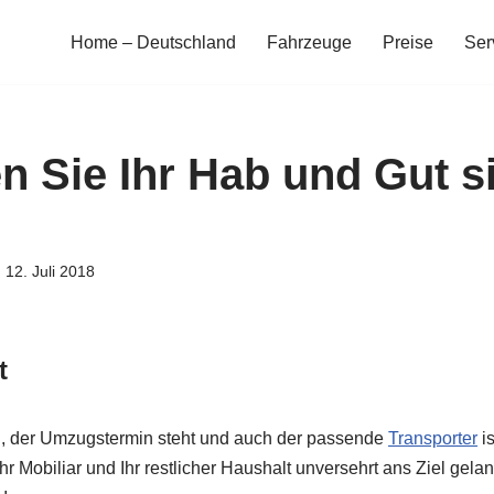
Home – Deutschland
Fahrzeuge
Preise
Ser
n Sie Ihr Hab und Gut s
12. Juli 2018
t
 der Umzugstermin steht und auch der passende
Transporter
is
Ihr Mobiliar und Ihr restlicher Haushalt unversehrt ans Ziel gela