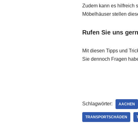
Zudem kann es hilfreich s
Möbelhäuser stellen dies
Rufen Sie uns gern
Mit diesen Tipps und Tri
Sie dennoch Fragen haben
Schlagwörter:
AACHEN
TRANSPORTSCHÄDEN