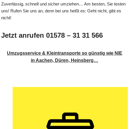
Zuverlässig, schnell und sicher umziehen… Am besten, Sie testen
uns! Rufen Sie uns an, denn bei uns heißt es: Geht nicht, gibt es
nicht!
Jetzt anrufen 01578 – 31 31 566
Umzugsservice & Kleintransporte so günstig wie NIE
in Aachen, Düren, Heinsberg…