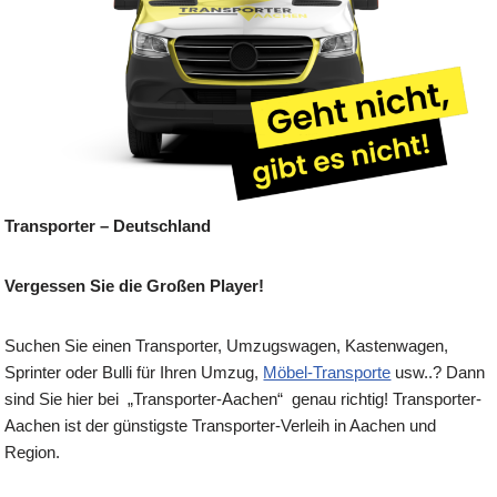
Transporter – Deutschland
Vergessen Sie die Großen Player!
Suchen Sie einen Transporter, Umzugswagen, Kastenwagen,
Sprinter oder Bulli für Ihren Umzug,
Möbel-Transporte
usw..? Dann
sind Sie hier bei „Transporter-Aachen“ genau richtig! Transporter-
Aachen ist der günstigste Transporter-Verleih in Aachen und
Region.