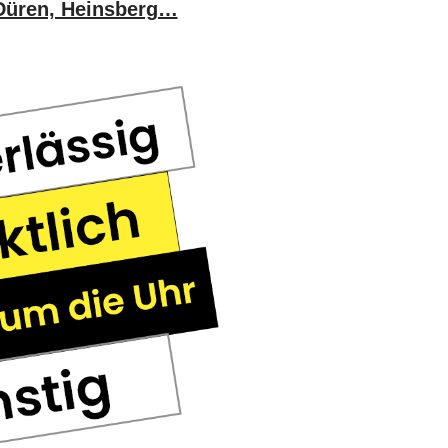
 Düren, Heinsberg…