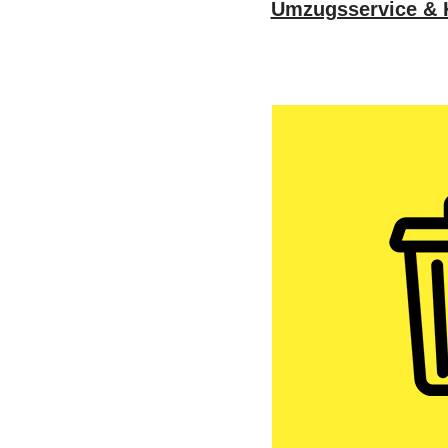
Umzugsservice & K