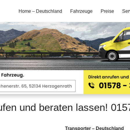
Home – Deutschland
Fahrzeuge
Preise
Ser
rufen und beraten lassen! 01
Transporter – Deutschland