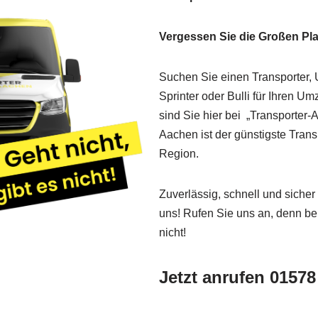
Vergessen Sie die Großen Pla
Suchen Sie einen Transporter
Sprinter oder Bulli für Ihren U
sind Sie hier bei „Transporter-
Aachen ist der günstigste Trans
Region.
Zuverlässig, schnell und siche
uns! Rufen Sie uns an, denn bei 
nicht!
Jetzt anrufen 01578