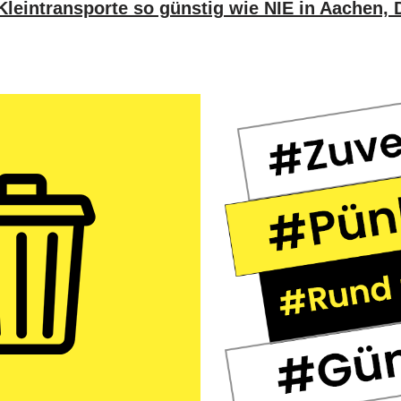
leintransporte so günstig wie NIE in Aachen,