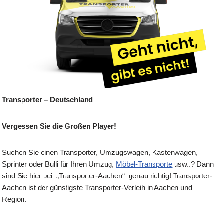
Transporter – Deutschland
Vergessen Sie die Großen Player!
Suchen Sie einen Transporter, Umzugswagen, Kastenwagen,
Sprinter oder Bulli für Ihren Umzug,
Möbel-Transporte
usw..? Dann
sind Sie hier bei „Transporter-Aachen“ genau richtig! Transporter-
Aachen ist der günstigste Transporter-Verleih in Aachen und
Region.