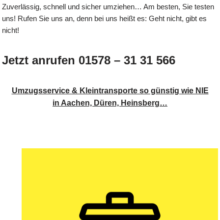
Zuverlässig, schnell und sicher umziehen… Am besten, Sie testen
uns! Rufen Sie uns an, denn bei uns heißt es: Geht nicht, gibt es
nicht!
Jetzt anrufen 01578 – 31 31 566
Umzugsservice & Kleintransporte so günstig wie NIE
in Aachen, Düren, Heinsberg…