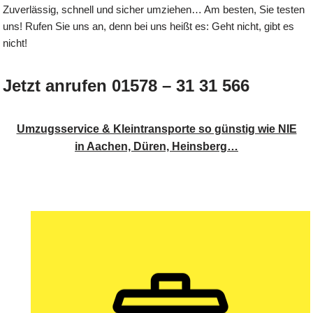
Zuverlässig, schnell und sicher umziehen… Am besten, Sie testen
uns! Rufen Sie uns an, denn bei uns heißt es: Geht nicht, gibt es
nicht!
Jetzt anrufen 01578 – 31 31 566
Umzugsservice & Kleintransporte so günstig wie NIE
in Aachen, Düren, Heinsberg…