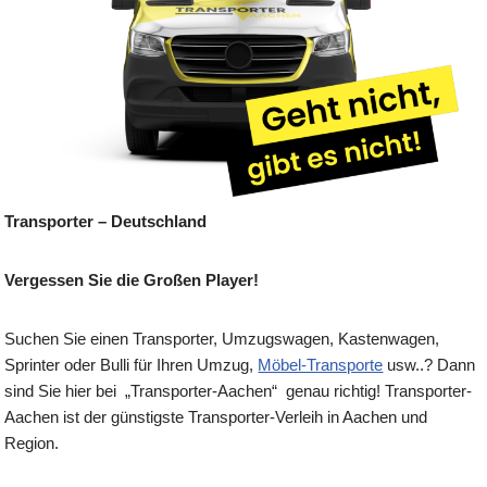
Transporter – Deutschland
Vergessen Sie die Großen Player!
Suchen Sie einen Transporter, Umzugswagen, Kastenwagen,
Sprinter oder Bulli für Ihren Umzug,
Möbel-Transporte
usw..? Dann
sind Sie hier bei „Transporter-Aachen“ genau richtig! Transporter-
Aachen ist der günstigste Transporter-Verleih in Aachen und
Region.