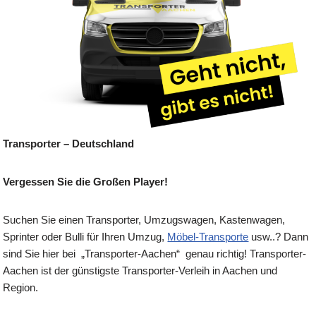
Transporter – Deutschland
Vergessen Sie die Großen Player!
Suchen Sie einen Transporter, Umzugswagen, Kastenwagen,
Sprinter oder Bulli für Ihren Umzug,
Möbel-Transporte
usw..? Dann
sind Sie hier bei „Transporter-Aachen“ genau richtig! Transporter-
Aachen ist der günstigste Transporter-Verleih in Aachen und
Region.