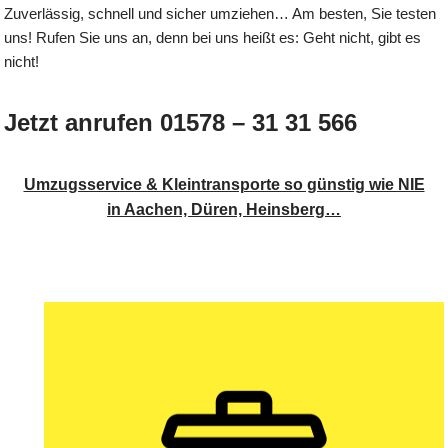
Zuverlässig, schnell und sicher umziehen… Am besten, Sie testen
uns! Rufen Sie uns an, denn bei uns heißt es: Geht nicht, gibt es
nicht!
Jetzt anrufen 01578 – 31 31 566
Umzugsservice & Kleintransporte so günstig wie NIE
in Aachen, Düren, Heinsberg…