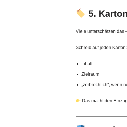
5. Karton
Viele unterschätzen das 
Schreib auf jeden Karton:
Inhalt
Zielraum
„zerbrechlich“, wenn n
Das macht den Einzug v