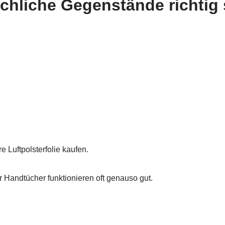
echliche Gegenstände richtig
e Luftpolsterfolie kaufen.
 Handtücher funktionieren oft genauso gut.