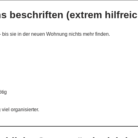
s beschriften (extrem hilfreic
– bis sie in der neuen Wohnung nichts mehr finden.
ötig
iel organisierter.