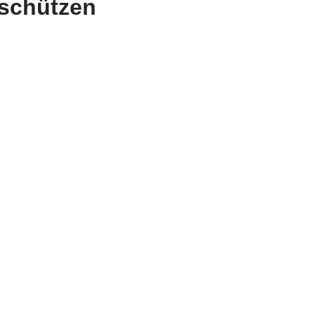
 schützen