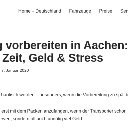
Home – Deutschland
Fahrzeuge
Preise
Ser
vorbereiten in Aachen:
 Zeit, Geld & Stress
7. Januar 2020
haotisch werden – besonders, wenn die Vorbereitung zu spät b
 erst mit dem Packen anzufangen, wenn der Transporter schon v
erven, sondern oft auch unnötig viel Geld.